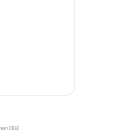
men DELE