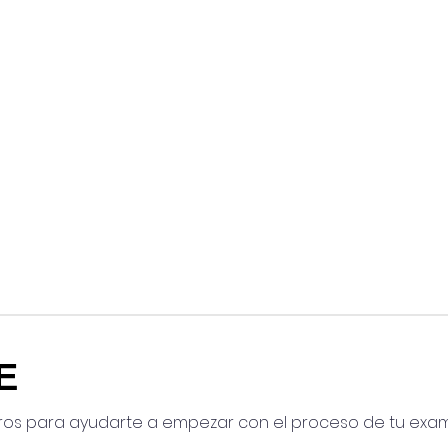
E
ros para ayudarte a empezar con el proceso de tu exa