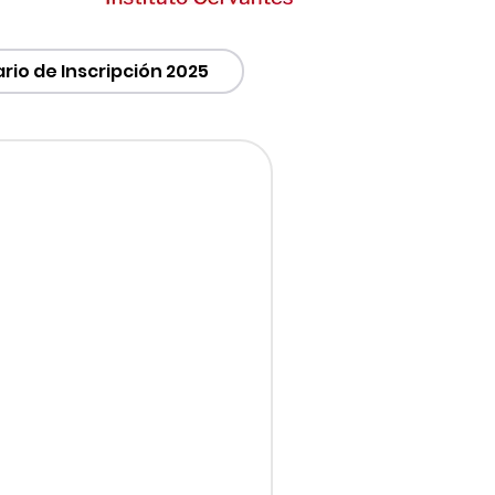
rio de Inscripción 2025