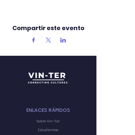
Compartir este evento
ENLACES RÁPIDOS
Sobre Vin-Ter
Estudiantes