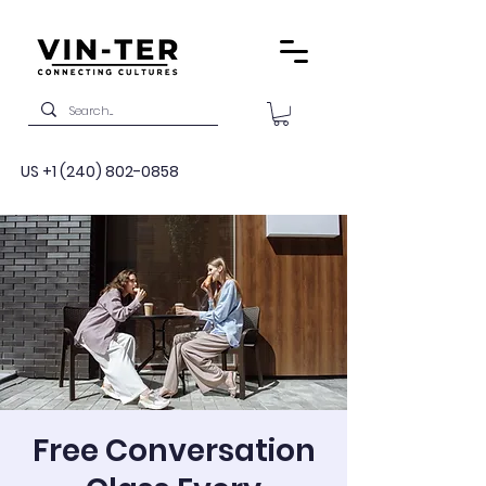
US
+1 (240) 802-0858
Free Conversation