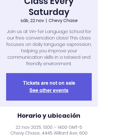
Class Every
Saturday
sáb, 22 nov
  |  
Chevy Chase
Join us at Vin-Ter Language School for
our free conversation class! This class
focuses on daily language expression,
helping you improve your
communication skills in a relaxed and
friendly environment.
Tickets are not on sale
See other events
Horario y ubicación
22 nov 2025, 13:00 – 14:00 GMT-5
Chevy Chase, 4445 Willard Ave, 600