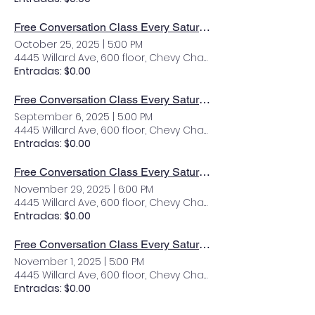
Free Conversation Class Every Saturday
October 25, 2025
|
5:00 PM
4445 Willard Ave, 600 floor, Chevy Chase, MD 20815, USA
Entradas: $0.00
Free Conversation Class Every Saturday
September 6, 2025
|
5:00 PM
4445 Willard Ave, 600 floor, Chevy Chase, MD 20815, USA
Entradas: $0.00
Free Conversation Class Every Saturday
November 29, 2025
|
6:00 PM
4445 Willard Ave, 600 floor, Chevy Chase, MD 20815, USA
Entradas: $0.00
Free Conversation Class Every Saturday
November 1, 2025
|
5:00 PM
4445 Willard Ave, 600 floor, Chevy Chase, MD 20815, USA
Entradas: $0.00