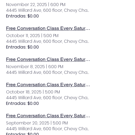
November 22, 2025
|
6:00 PM
4445 Willard Ave, 600 floor, Chevy Chase, MD 20815, USA
Entradas: $0.00
Free Conversation Class Every Saturday
October 11, 2025
|
5:00 PM
4445 Willard Ave, 600 floor, Chevy Chase, MD 20815, USA
Entradas: $0.00
Free Conversation Class Every Saturday
November 8, 2025
|
6:00 PM
4445 Willard Ave, 600 floor, Chevy Chase, MD 20815, USA
Free Conversation Class Every Saturday
October 18, 2025
|
5:00 PM
4445 Willard Ave, 600 floor, Chevy Chase, MD 20815, USA
Entradas: $0.00
Free Conversation Class Every Saturday
September 20, 2025
|
5:00 PM
4445 Willard Ave, 600 floor, Chevy Chase, MD 20815, USA
Entradas: $0.00